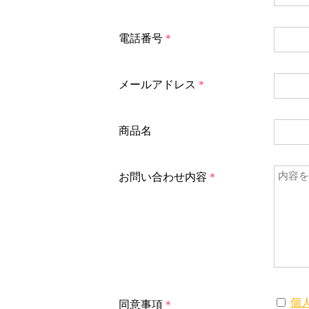
電話番号
＊
メールアドレス
＊
商品名
お問い合わせ内容
＊
個
同意事項
＊