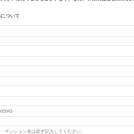
品について