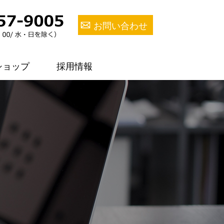
お問い合わせ
ショップ
採用情報