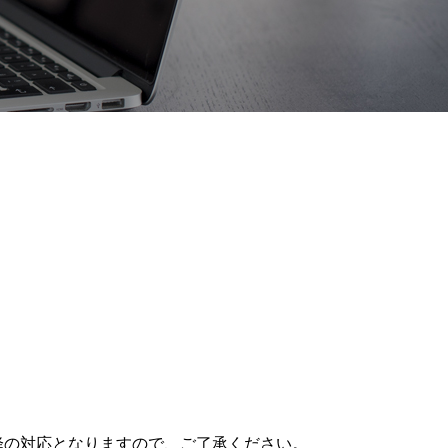
降の対応となりますので、ご了承ください。