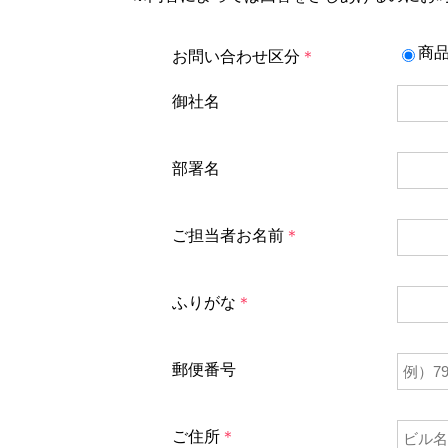
商
お問い合わせ区分
＊
御社名
部署名
ご担当者お名前
＊
ふりがな
＊
郵便番号
ご住所
＊