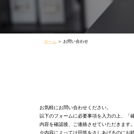
お問い合わせ
ホーム
お気軽にお問い合わせください。
以下のフォームに必要事項を入力の上、「
内容を確認後、ご連絡させていただきます
※内容によっては回答をさしあげるのにお