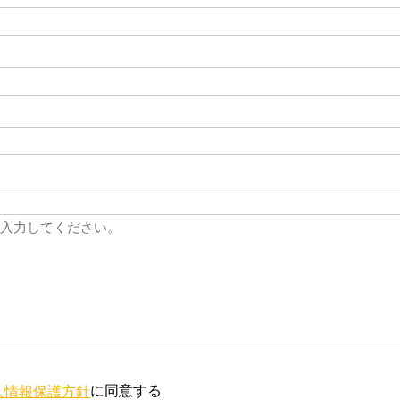
に同意する
人情報保護方針