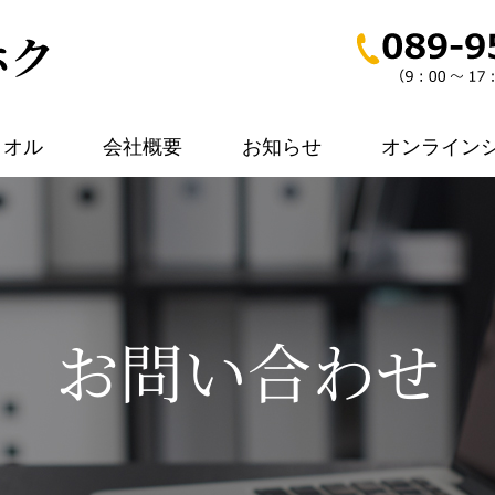
タオル
会社概要
お知らせ
オンライン
お問い合わせ