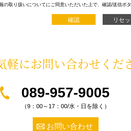
報の取り扱いについてにご同意いただいた上で、確認/送信ボ
気軽に
お問い合わせくだ
089-957-9005
（9：00～17：00/水・日を除く）
お問い合わせ