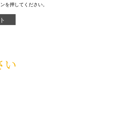
タンを押してください。
さい